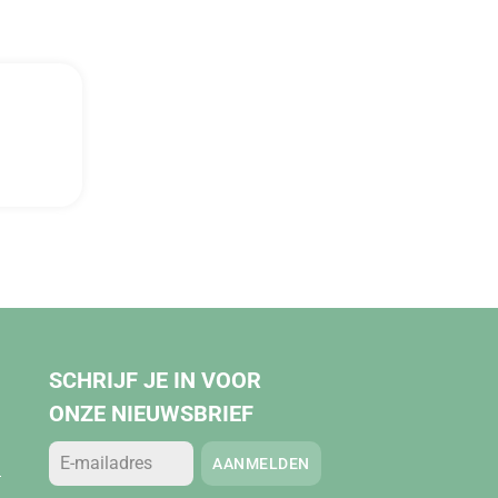
SCHRIJF JE IN VOOR
ONZE NIEUWSBRIEF
AANMELDEN
.