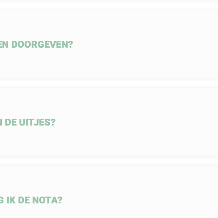
EN DOORGEVEN?
 DE UITJES?
IK DE NOTA?