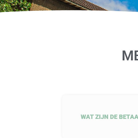
ME
WAT ZIJN DE BET