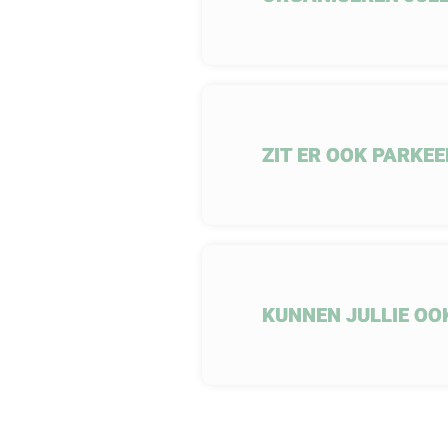
ZIT ER OOK PARKEE
KUNNEN JULLIE OO