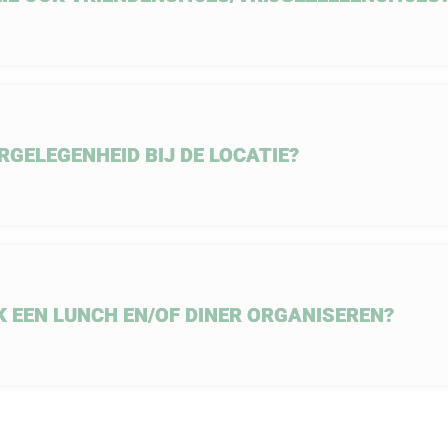
RGELEGENHEID BIJ DE LOCATIE?
K EEN LUNCH EN/OF DINER ORGANISEREN?