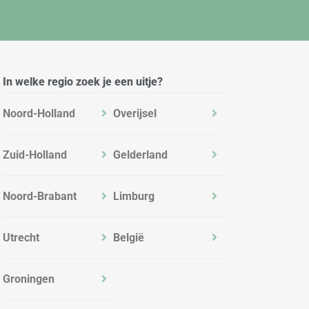
In welke regio zoek je een uitje?
Noord-Holland
Overijsel
Zuid-Holland
Gelderland
Noord-Brabant
Limburg
Utrecht
België
Groningen