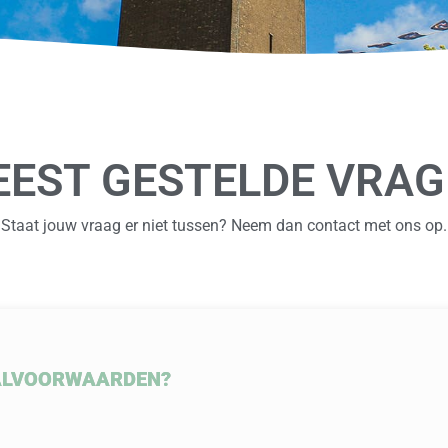
EST GESTELDE VRA
Staat jouw vraag er niet tussen? Neem dan contact met ons op.
AALVOORWAARDEN?