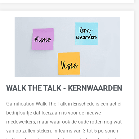
WALK THE TALK - KERNWAARDEN
Gamification Walk The Talk in Enschede is een actief
bedrijfsuitje dat lee
rzaam is voor de nieuw
e
medewerkers
, maar waar ook de oude rotten nog wat
van op zullen steken. In teams van 3 tot 5 personen