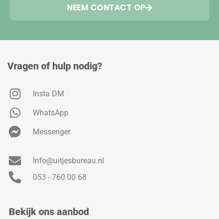
NEEM CONTACT OP
Vragen of hulp nodig?
Insta DM
WhatsApp
Messenger
Info@uitjesbureau.nl
053 - 760 00 68
Bekijk ons aanbod