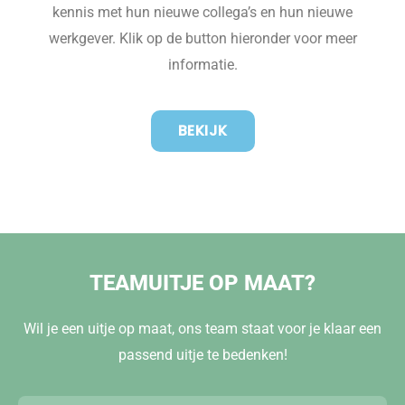
kennis met hun nieuwe collega’s en hun nieuwe
werkgever. Klik op de button hieronder voor meer
informatie.
BEKIJK
TEAMUITJE OP MAAT?
Wil je een uitje op maat, ons team staat voor je klaar een
passend uitje te bedenken!