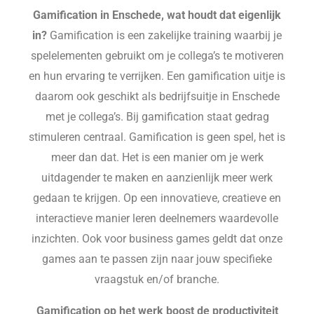
Gamification in Enschede, wat houdt dat eigenlijk
in?
Gamification is een zakelijke training waarbij je
spelelementen gebruikt om je collega’s te motiveren
en hun ervaring te verrijken. Een gamification uitje is
daarom ook geschikt als bedrijfsuitje in Enschede
met je collega’s. Bij gamification staat gedrag
stimuleren centraal. Gamification is geen spel, het is
meer dan dat. Het is een manier om je werk
uitdagender te maken en aanzienlijk meer werk
gedaan te krijgen. Op een innovatieve, creatieve en
interactieve manier leren deelnemers waardevolle
inzichten. Ook voor business games geldt dat onze
games aan te passen zijn naar jouw specifieke
vraagstuk en/of branche.
Gamification op het werk boost de productiviteit