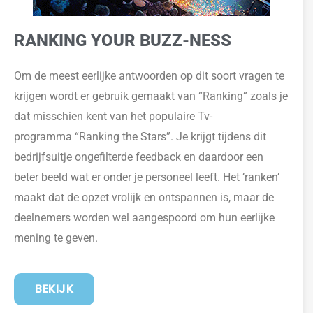
RANKING YOUR BUZZ-NESS
Om de meest eerlijke antwoorden op dit soort vragen te
krijgen wordt er gebruik gemaakt van “Ranking” zoals je
dat misschien kent van het populaire
Tv-
programma
“Ranking
the
Stars”. Je krijgt tijdens dit
bedrijfsuitje
ongefilterde feedback en daardoor een
beter beeld
wat er onder je personeel leeft. Het ‘ranken’
maakt dat de opzet vrolijk en ontspannen is, maar de
deelnemers worden wel aangespoord om hun eerlijke
mening te
geven
.
BEKIJK