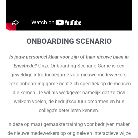
ONBOARDING SCENARIO
Is jouw personeel klaar voor zijn of haar nieuwe baan in
Enschede?
Onze Onboarding Scenario Game is een
geweldige introductiegame voor nieuwe medewerkers.
Deze onboarding game richt zich specifiek op de mensen
die komen. Je wil als werkgever namelijk dat ze zich
welkom voelen, de bedrijfscultuur omarmen en hun
collega’s beter leren kennen.
In deze op maat gemaakte training voor bedrijven maken
de nieuwe medewerkers op originele en interactieve wijze