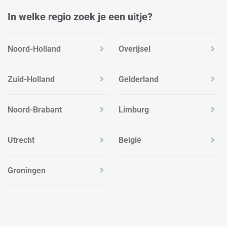
In welke regio zoek je een uitje?
Noord-Holland
Overijsel
Zuid-Holland
Gelderland
Noord-Brabant
Limburg
Utrecht
België
Groningen