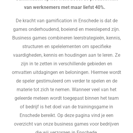
van werknemers met maar liefst 40%.
De kracht van gamification in Enschede is dat de
games onderhoudend, boeiend en meeslepend zijn.
Business games combineren leerstrategieën, kennis,
structuren en spelelementen om specifieke
vaardigheden, kennis en houdingen aan te leren. Ze
zijn in te zetten in verschillende gebieden en
omvatten uitdagingen en beloningen. Hiermee wordt
de speler gestimuleerd om verder te spelen en de
materie tot zich te nemen. Wanneer veel van het
geleerde meteen wordt toegepast binnen het team
of bedrijf is het doel van de trainingsgame in
Enschede bereikt. Op deze pagina vind je een
overzicht van onze business games voor bedrijven
die wij verzorgen in Enschede.