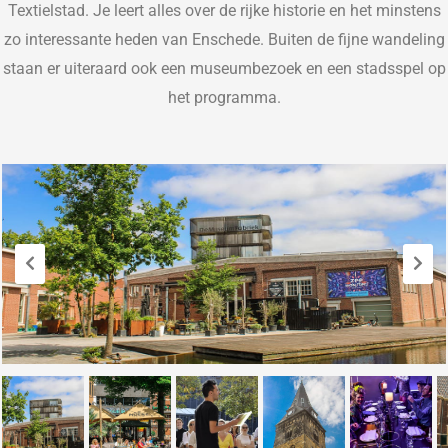
Textielstad. Je leert alles over de rijke historie en het minstens
zo interessante heden van
Enschede
. Buiten de
fijne wandeling
staan er uiteraard ook een museumbezoek en een stadsspel op
het programma.