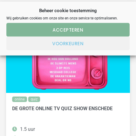
Beheer cookie toestemming
Wij gebruiken cookies om onze site en onze service te optimaliseren.
VERGELIJKBARE UITJES
ACCEPTEREN
VOORKEUREN
online
quiz
DE GROTE ONLINE TV QUIZ SHOW ENSCHEDE
1.5 uur