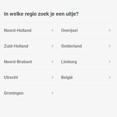
In welke regio zoek je een uitje?
Noord-Holland
Overijsel
Zuid-Holland
Gelderland
Noord-Brabant
Limburg
Utrecht
België
Groningen