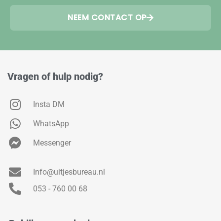
NEEM CONTACT OP
Vragen of hulp nodig?
Insta DM
WhatsApp
Messenger
Info@uitjesbureau.nl
053 - 760 00 68