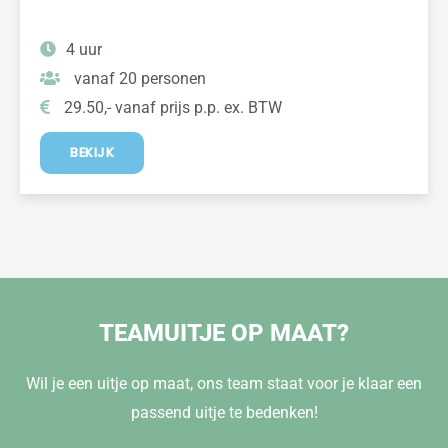
4 uur
vanaf 20 personen
29.50,- vanaf prijs p.p. ex. BTW
BEKIJK
TEAMUITJE OP MAAT?
Wil je een uitje op maat, ons team staat voor je klaar een
passend uitje te bedenken!