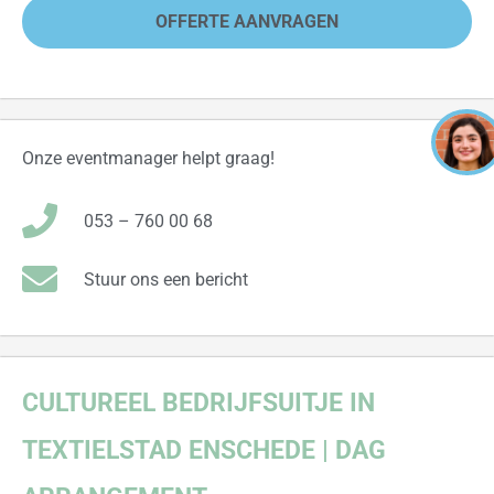
OFFERTE AANVRAGEN
Onze eventmanager helpt graag!
053 – 760 00 68
Stuur ons een bericht
CULTUREEL BEDRIJFSUITJE IN
TEXTIELSTAD ENSCHEDE | DAG