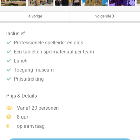
vorige
volgende
Inclusief
Professionele spelleider en gids
Een tablet en spelmateriaal per team
Lunch
Toegang museum
Prijsuitreiking
Prijs & Details
Vanaf 20 personen
8 uur
op aanvraag