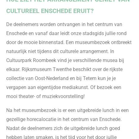
CULTUREEL ENSCHEDE ERUIT?
De deelnemers worden ontvangen in het centrum van
Enschede en vanaf daar leidt onze stadsgids jullie rond
door de mooie binnenstad. Een museumbezoek ontbreekt
natuurlijk niet tijdens dit culturele arrangement. In
Cultuurpark Roombeek vind je verschillende musea bij
elkaar. Rijksmuseum Twenthe beschikt over de rijkste
collectie van Oost-Nederland en bij Tetem kun je je
vergapen aan eigentijdse mediakunst. Of bezoek een
mooi theater- of muziekvoorstelling!
Na het museumbezoek is er een uitgebreide lunch in een
gezellige horecalocatie in het centrum van Enschede.
Nadat de deelnemers zich de uitgebreide lunch goed
hebben laten smaken, is het tijd voor het door jullie