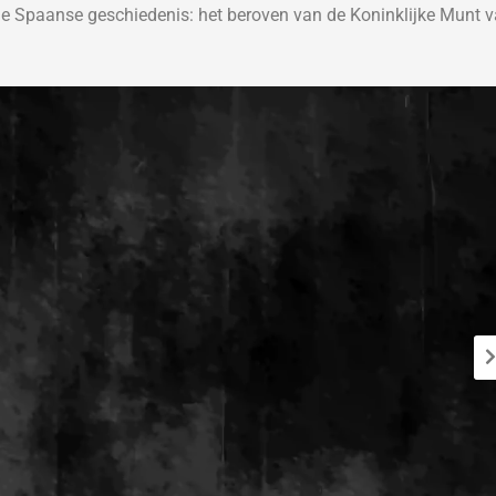
de Spaanse geschiedenis: het beroven van de Koninklijke Munt 