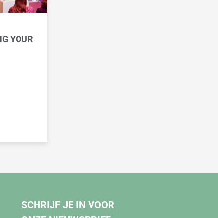
NG YOUR
SCHRIJF JE IN VOOR