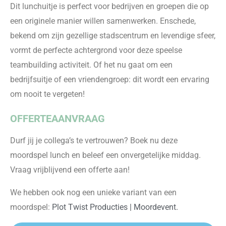
Dit lunchuitje is perfect voor bedrijven en groepen die op
een originele manier willen samenwerken. Enschede,
bekend om zijn gezellige stadscentrum en levendige sfeer,
vormt de perfecte achtergrond voor deze speelse
teambuilding activiteit. Of het nu gaat om een
bedrijfsuitje of een vriendengroep: dit wordt een ervaring
om nooit te vergeten!
OFFERTEAANVRAAG
Durf jij je collega’s te vertrouwen? Boek nu deze
moordspel lunch en beleef een onvergetelijke middag.
Vraag vrijblijvend een offerte aan!
We hebben ook nog een unieke variant van een
moordspel:
Plot Twist Producties | Moordevent.