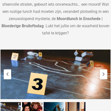
sfeervolle straten, gebeurt iets onverwachts… een moord! Wat
een rustige lunch had moeten zijn, verandert plotseling in een
zenuwslopend mysterie, de
Moordlunch in Enschede |
Bloederige Bruiloftsdag
. Lukt het jullie om de waarheid boven
tafel te krijgen?