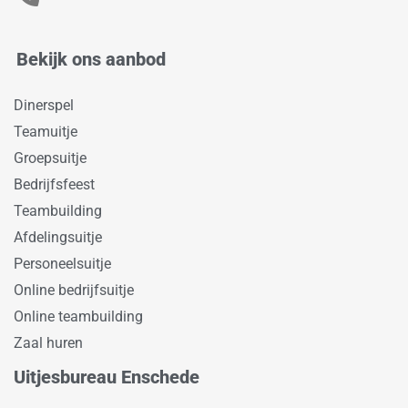
Bekijk ons aanbod
Dinerspel
Teamuitje
Groepsuitje
Bedrijfsfeest
Teambuilding
Afdelingsuitje
Personeelsuitje
Online bedrijfsuitje
Online teambuilding
Zaal huren
Uitjesbureau Enschede