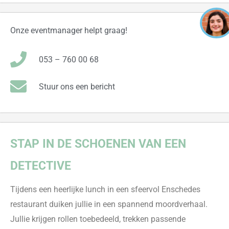
Onze eventmanager helpt graag!
053 – 760 00 68
Stuur ons een bericht
STAP IN DE SCHOENEN VAN EEN
DETECTIVE
Tijdens een heerlijke lunch in een sfeervol Enschedes
restaurant duiken jullie in een spannend moordverhaal.
Jullie krijgen rollen toebedeeld, trekken passende