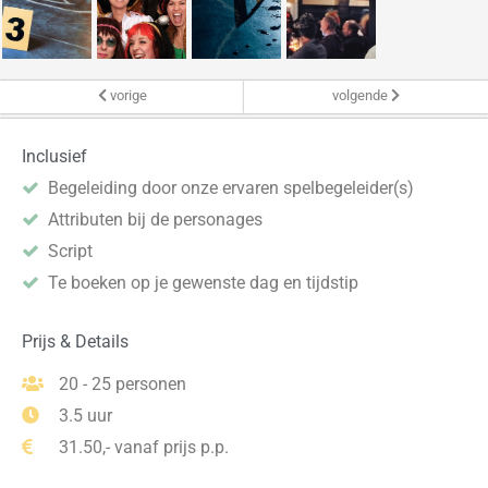
vorige
volgende
Inclusief
Begeleiding door onze ervaren spelbegeleider(s)
Attributen bij de personages
Script
Te boeken op je gewenste dag en tijdstip
Prijs & Details
20 - 25 personen
3.5 uur
31.50,- vanaf prijs p.p.