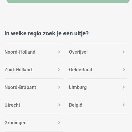
In welke regio zoek je een uitje?
Noord-Holland
Overijsel
Zuid-Holland
Gelderland
Noord-Brabant
Limburg
Utrecht
België
Groningen