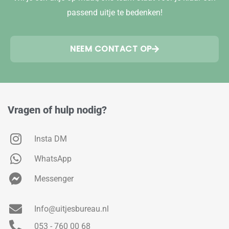
passend uitje te bedenken!
NEEM CONTACT OP
Vragen of hulp nodig?
Insta DM
WhatsApp
Messenger
Info@uitjesbureau.nl
053 - 760 00 68