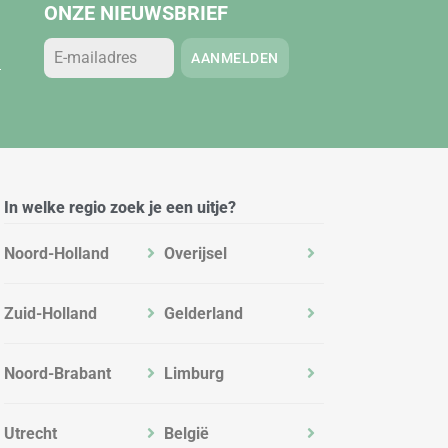
ONZE NIEUWSBRIEF
AANMELDEN
.
In welke regio zoek je een uitje?
Noord-Holland
Overijsel
Zuid-Holland
Gelderland
Noord-Brabant
Limburg
Utrecht
België