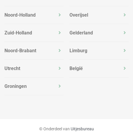
Noord-Holland
Overijsel
Zuid-Holland
Gelderland
Noord-Brabant
Limburg
Utrecht
België
Groningen
© Onderdeel van
Uitjesbureau