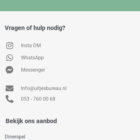
Vragen of hulp nodig?
Insta DM
WhatsApp
Messenger
Info@uitjesbureau.nl
053 - 760 00 68
Bekijk ons aanbod
Dinerspel