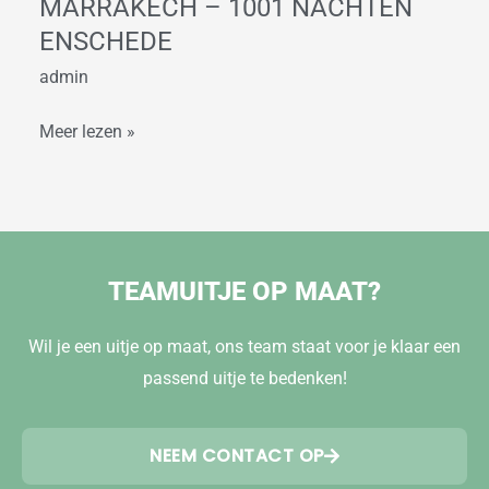
MARRAKECH – 1001 NACHTEN
ENSCHEDE
admin
Meer lezen »
TEAMUITJE OP MAAT?
Wil je een uitje op maat, ons team staat voor je klaar een
passend uitje te bedenken!
NEEM CONTACT OP